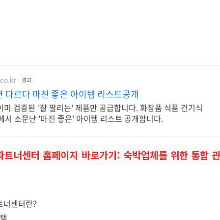
co.kr
광고
면 다르다 마진 좋은 아이템 리스트공개
 이미 검증된 '잘 팔리는' 제품만 공급합니다. 화장품 식품 건기식
서 소문난 '마진 좋은' 아이템 리스트 공개합니다.
파트너센터 홈페이지 바로가기: 숙박업체를 위한 통합 
트너센터란?
혜택