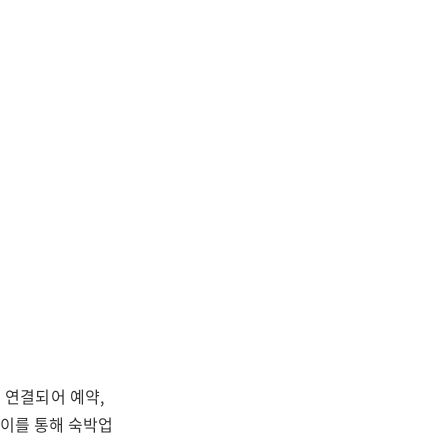
 연결되어 예약,
 이를 통해 숙박업