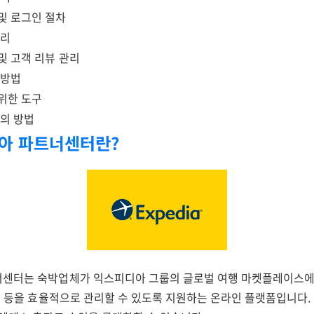
및 로그인 절차
관리
및 고객 리뷰 관리
 방법
위한 도구
문의 방법
디아 파트너센터란?
센터는 숙박업체가 익스피디아 그룹의 글로벌 여행 마켓플레이스에
츠 등을 효율적으로 관리할 수 있도록 지원하는 온라인 플랫폼입니다.