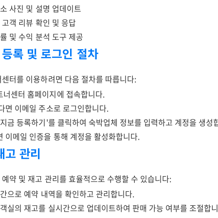
숙소 사진 및 설명 업데이트
: 고객 리뷰 확인 및 응답
약률 및 수익 분석 도구 제공
 등록 및 로그인 절차
센터를 이용하려면 다음 절차를 따릅니다:
트너센터 홈페이지에 접속합니다.
다면 이메일 주소로 로그인합니다.
'지금 등록하기'를 클릭하여 숙박업체 정보를 입력하고 계정을 생성
 이메일 인증을 통해 계정을 활성화합니다.
 재고 관리
예약 및 재고 관리를 효율적으로 수행할 수 있습니다:
시간으로 예약 내역을 확인하고 관리합니다.
: 객실의 재고를 실시간으로 업데이트하여 판매 가능 여부를 조절합니