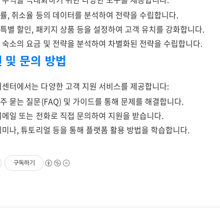
약률, 취소율 등의 데이터를 분석하여 전략을 수립합니다.
: 특별 할인, 패키지 상품 등을 설정하여 고객 유치를 강화합니다.
쟁 숙소의 요금 및 전략을 분석하여 차별화된 전략을 수립합니다.
원 및 문의 방법
센터에서는 다양한 고객 지원 서비스를 제공합니다:
자주 묻는 질문(FAQ) 및 가이드를 통해 문제를 해결합니다.
 이메일 또는 전화로 직접 문의하여 지원을 받습니다.
 세미나, 튜토리얼 등을 통해 플랫폼 활용 방법을 학습합니다.
구독하기