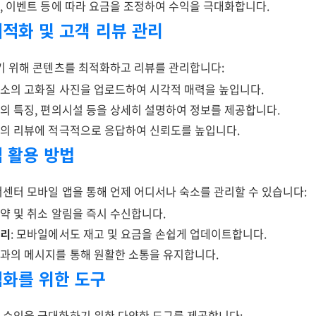
즌, 이벤트 등에 따라 요금을 조정하여 수익을 극대화합니다.
최적화 및 고객 리뷰 관리
기 위해 콘텐츠를 최적화하고 리뷰를 관리합니다:
 숙소의 고화질 사진을 업로드하여 시각적 매력을 높입니다.
소의 특징, 편의시설 등을 상세히 설명하여 정보를 제공합니다.
객의 리뷰에 적극적으로 응답하여 신뢰도를 높입니다.
앱 활용 방법
센터 모바일 앱을 통해 언제 어디서나 숙소를 관리할 수 있습니다:
예약 및 취소 알림을 즉시 수신합니다.
관리
: 모바일에서도 재고 및 요금을 손쉽게 업데이트합니다.
객과의 메시지를 통해 원활한 소통을 유지합니다.
적화를 위한 도구
수익을 극대화하기 위한 다양한 도구를 제공합니다: