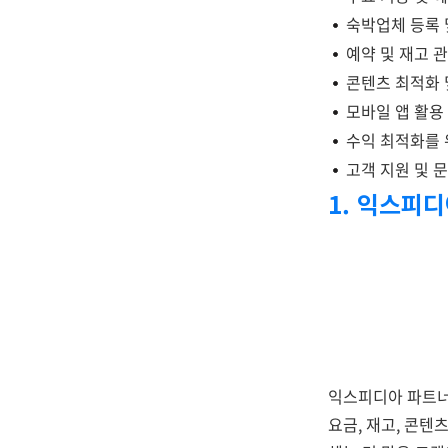
숙박업체 등록 
예약 및 재고 
콘텐츠 최적화 
모바일 앱 활용
수익 최적화를 
고객 지원 및 
1. 익스피
익스피디아 파트너
요금, 재고, 콘텐