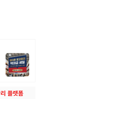
관리 플랫폼