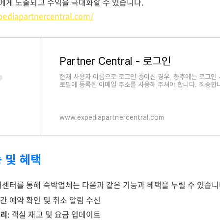
객에게 노출되고 수익을 극대화할 수 있습니다.
pediapartnercentral.com/
Partner Central - 로그인
현재 사용자 이름으로 로그인 중이신 경우, 향후에는 로그인 
로필에 등록된 이메일 주소를 사용해 주셔야 합니다. 죄송합니
에 문제가 있는 것 같습니다. 나중에 다시 시
www.expediapartnercentral.com
능 및 혜택
센터를 통해 숙박업체는 다음과 같은 기능과 혜택을 누릴 수 있습니
시간 예약 확인 및 취소 알림 수신
관리
: 객실 재고 및 요금 업데이트