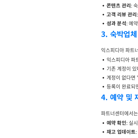
콘텐츠 관리
: 
고객 리뷰 관리
성과 분석
: 예
3. 숙박업체
익스피디아 파트너
익스피디아 파
기존 계정이 있
계정이 없다면 
등록이 완료되면
4. 예약 및
파트너센터에서는 
예약 확인
: 실
재고 업데이트