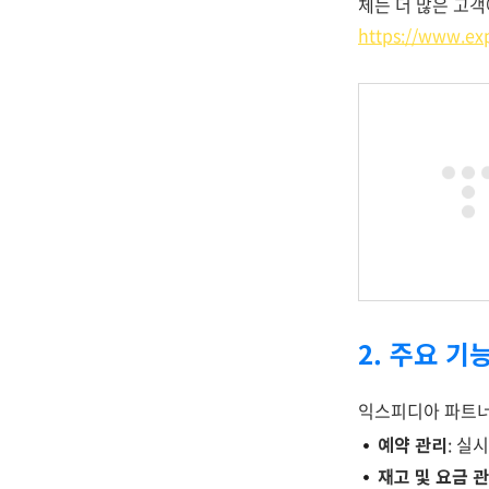
체는 더 많은 고
https://www.ex
2. 주요 기
익스피디아 파트너
예약 관리
: 실
재고 및 요금 