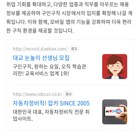
취업 기회를 확대하고, 다양한 업종과 직무를 아우르는 채용
정보를 제공하여 구인구직 시장에서의 입지를 확장해 나갈 계
획입니다. 이와 함께, 모바일 앱의 기능을 강화하여 더욱 편리
한 구직 환경을 제공할 것입니다.
http://recruit.daekyo.com/
광고
대교 눈높이 선생님 모집
구인구직, 원하는 요일, 오직 학습관
리만! 교육서비스 업계 1위!
http://www.jobcar.co.kr
광고
자동차정비직! 잡카 SINCE 2005
대한민국 대표, 자동차정비직 전문 취
업사이트.