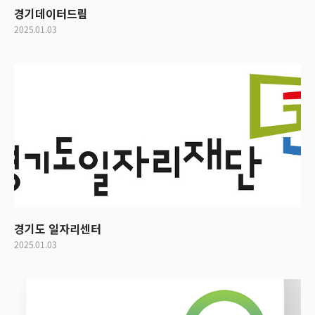
경기데이터드림
2025.01.03
경기도 일자리센터
2025.01.03