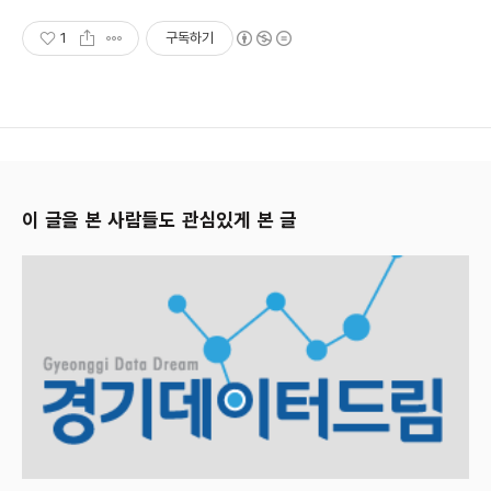
1
구독하기
이 글을 본 사람들도 관심있게 본 글