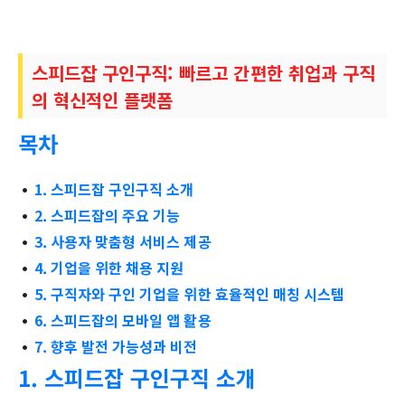
스피드잡 구인구직: 빠르고 간편한 취업과 구직
의 혁신적인 플랫폼
목차
1. 스피드잡 구인구직 소개
2. 스피드잡의 주요 기능
3. 사용자 맞춤형 서비스 제공
4. 기업을 위한 채용 지원
5. 구직자와 구인 기업을 위한 효율적인 매칭 시스템
6. 스피드잡의 모바일 앱 활용
7. 향후 발전 가능성과 비전
1. 스피드잡 구인구직 소개