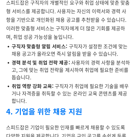
스피드잡은 구직자의 개별적인 요구와 취업 상태에 맞춘 맞춤
형 서비스를 제공합니다. 사용자는 자신의 이력서와 경력 사
항을 기반으로 개인화된 채용 공고를 추천받을 수 있습니다.
이러한 맞춤형 서비스는 구직자에게 더 많은 기회를 제공하
며, 취업 성공 가능성을 높입니다.
구직자 맞춤형 알림 서비스:
구직자가 설정한 조건에 맞는
채용 공고가 올라오면 즉시 알림을 받을 수 있습니다.
경력 분석 및 취업 전략 제공:
사용자의 경력 사항을 분석하
고, 그에 맞는 취업 전략을 제시하여 취업에 필요한 준비를
돕습니다.
취업 역량 강화 교육:
구직자가 취업에 필요한 기술을 배우
거나 자격증을 취득할 수 있는 온라인 교육 콘텐츠를 제공
합니다.
4. 기업을 위한 채용 지원
스피드잡은 기업이 필요한 인재를 빠르게 채용할 수 있도록
다양한 지원을 제공합니다. 기업은 구인 공고를 손쉽게 등록