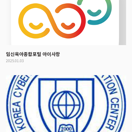
임신육아종합포털 아이사랑
2025.01.03