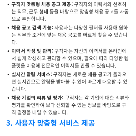
구직자 맞춤형 채용 공고 제공:
구직자의 이력서와 선호하
는 직무, 근무 형태 등을 바탕으로 맞춤형 채용 공고를 자동
으로 추천합니다.
채용 공고 검색 기능:
사용자는 다양한 필터를 사용해 원하
는 직무와 조건에 맞는 채용 공고를 빠르게 찾을 수 있습니
다.
이력서 작성 및 관리:
구직자는 자신의 이력서를 온라인에
서 쉽게 작성하고 관리할 수 있으며, 필요에 따라 다양한 템
플릿을 이용해 전문적인 이력서를 만들 수 있습니다.
실시간 알림 서비스:
구직자는 새로운 채용 공고가 올라오
면 실시간으로 알림을 받아볼 수 있어 빠르게 대응할 수 있
습니다.
채용 기업의 리뷰 및 평가:
구직자는 각 기업에 대한 리뷰와
평가를 확인하여 보다 신뢰할 수 있는 정보를 바탕으로 구
직 결정을 내릴 수 있습니다.
3. 사용자 맞춤형 서비스 제공