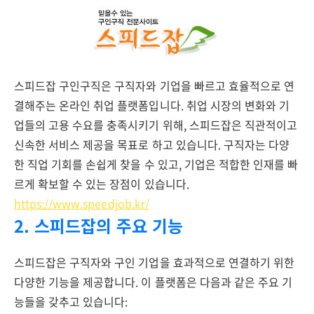
스피드잡 구인구직은 구직자와 기업을 빠르고 효율적으로 연
결해주는 온라인 취업 플랫폼입니다. 취업 시장의 변화와 기
업들의 고용 수요를 충족시키기 위해, 스피드잡은 직관적이고
신속한 서비스 제공을 목표로 하고 있습니다. 구직자는 다양
한 직업 기회를 손쉽게 찾을 수 있고, 기업은 적합한 인재를 빠
르게 확보할 수 있는 장점이 있습니다.
https://www.speedjob.kr/
2. 스피드잡의 주요 기능
스피드잡은 구직자와 구인 기업을 효과적으로 연결하기 위한
다양한 기능을 제공합니다. 이 플랫폼은 다음과 같은 주요 기
능들을 갖추고 있습니다: