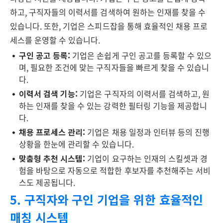
하고, 구직자들의 이력서를 검색하여 원하는 인재를 찾을 수
있습니다. 또한, 기업은 스피드잡을 통해 효율적인 채용 프로
세스를 운영할 수 있습니다.
구인 공고 등록:
기업은 손쉽게 구인 공고를 등록할 수 있으
며, 필요한 조건에 맞는 구직자들을 빠르게 찾을 수 있습니
다.
이력서 검색 기능:
기업은 구직자의 이력서를 검색하고, 원
하는 인재를 찾을 수 있는 강력한 필터링 기능을 제공합니
다.
채용 프로세스 관리:
기업은 채용 일정과 인터뷰 등의 진행
상황을 한눈에 관리할 수 있습니다.
맞춤형 추천 시스템:
기업이 요구하는 인재의 스킬셋과 경
험을 바탕으로 자동으로 적합한 후보자를 추천해주는 서비
스도 제공됩니다.
5. 구직자와 구인 기업을 위한 효율적인
매칭 시스템