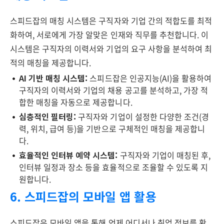
스피드잡의 매칭 시스템은 구직자와 기업 간의 적합도를 최적
화하여, 서로에게 가장 알맞은 인재와 직무를 추천합니다. 이
시스템은 구직자의 이력서와 기업의 요구 사항을 분석하여 최
적의 매칭을 제공합니다.
AI 기반 매칭 시스템:
스피드잡은 인공지능(AI)을 활용하여
구직자의 이력서와 기업의 채용 공고를 분석하고, 가장 적
합한 매칭을 자동으로 제공합니다.
심층적인 필터링:
구직자와 기업이 설정한 다양한 조건(경
력, 위치, 급여 등)을 기반으로 구체적인 매칭을 제공합니
다.
효율적인 인터뷰 예약 시스템:
구직자와 기업이 매칭된 후,
인터뷰 일정과 장소 등을 효율적으로 조율할 수 있도록 지
원합니다.
6. 스피드잡의 모바일 앱 활용
스피드잡은 모바일 앱을 통해 언제 어디서나 취업 정보를 확