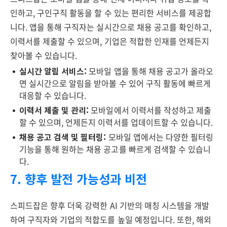
인하고, 구인구직 활동을 할 수 있는 편리한 서비스를 제공합
니다. 앱을 통해 구직자는 실시간으로 채용 공고를 확인하고,
이력서를 제출할 수 있으며, 기업은 적합한 인재를 언제든지
찾아볼 수 있습니다.
실시간 알림 서비스:
모바일 앱을 통해 채용 공고가 올라오
면 실시간으로 알림을 받아볼 수 있어 구직 활동에 빠르게
대응할 수 있습니다.
이력서 제출 및 관리:
모바일에서 이력서를 작성하고 제출
할 수 있으며, 언제든지 이력서를 업데이트할 수 있습니다.
채용 공고 검색 및 필터링:
모바일 앱에서는 다양한 필터링
기능을 통해 원하는 채용 공고를 빠르게 검색할 수 있습니
다.
7. 향후 발전 가능성과 비전
스피드잡은 향후 더욱 강력한 AI 기반의 매칭 시스템을 개발
하여 구직자와 기업의 적합도를 높일 예정입니다. 또한, 해외