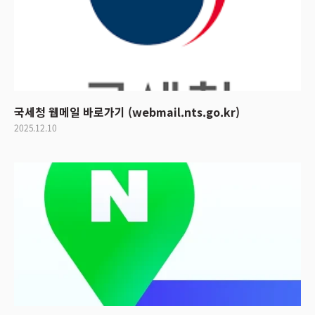
국세청 웹메일 바로가기 (webmail.nts.go.kr)
2025.12.10