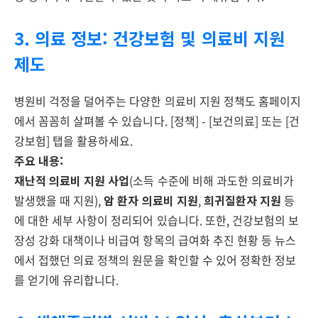
3. 의료 정보: 건강보험 및 의료비 지원
제도
병원비 걱정을 덜어주는 다양한 의료비 지원 정책도 홈페이지
에서 꼼꼼히 살펴볼 수 있습니다. [정책] - [보건의료] 또는 [건
강보험] 탭을 활용하세요.
주요 내용:
재난적 의료비 지원 사업
(소득 수준에 비해 과도한 의료비가
발생했을 때 지원),
암 환자 의료비 지원
,
희귀질환자 지원
등
에 대한 세부 사항이 정리되어 있습니다. 또한, 건강보험의 보
장성 강화 대책이나 비급여 항목의 급여화 추진 현황 등 뉴스
에서 접했던 의료 정책의 원문을 확인할 수 있어 정확한 정보
를 얻기에 유리합니다.