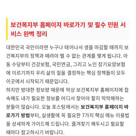
보건복지부 홈페이지 바로가기 및 필수 민원 서
비스 완벽 정리
대한민국 국민이라면 누구나 태어나서 생을 마감할 때까지 보
건복지부의 정책과 떼려야 뗄 수 없는 관계를 맺게 됩니다. 아
동 수당부터 건강보험, 국민연금, 그리고 노인 장기요양보험
에 이르기까지 우리 삶의 질을 결정하는 핵심 정책들이 모두
이곳에서 시작되기 때문입니다.
하지만 방대한 정보량 때문에 막상 보건복지부 홈페이지에 접
속해도 내가 필요한 정보를 어디서 찾아야 할지 막막해하는
분들이 많습니다. 오늘 포스팅에서는
보건복지부 홈페이지 바
로가기 방법
부터, 실생활에 꼭 필요한 7가지 핵심 메뉴 이용법
을 상세하게 가이드해 드립니다. 즐겨찾기 해두시고 필요할
때마다 참고하시기 바랍니다.