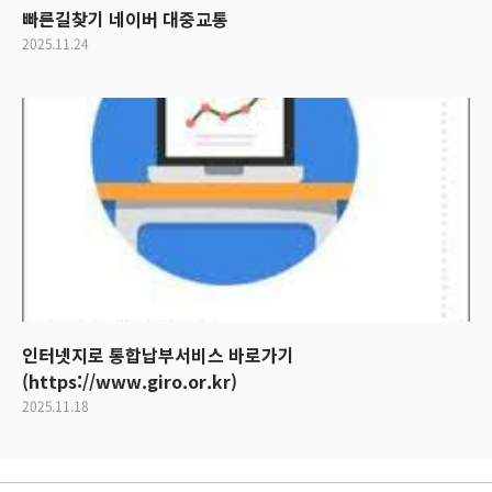
빠른길찾기 네이버 대중교통
2025.11.24
인터넷지로 통합납부서비스 바로가기
(https://www.giro.or.kr)
2025.11.18