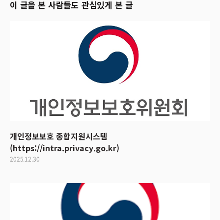
이 글을 본 사람들도 관심있게 본 글
개인정보보호 종합지원시스템
(https://intra.privacy.go.kr)
2025.12.30