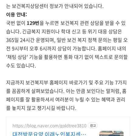
는 보건복지상담센터 정보가 안내되어 있습니다.
이용 안내:
국번 없이
129번
을 누르면 보건복지 관련 상담을 받을 수 있
습니다. 긴급복지 지원이나 학대 신고 등 위기 대응 상담은
365일 24시간 운영되며, 일반 보건 복지 정책 문의는 평일 오
전 9시부터 오후 6시까지 상담이 가능합니다. 홈페이지 내의
'채팅 상담' 기능을 활용하면 통화 대기 없이 텍스트로 문의할
수도 있습니다.
지금까지 보건복지부 홈페이지 바로가기 및 주요 기능 7가지
를 꼼꼼하게 살펴보았습니다. 아는 만큼 보인다는 말처럼, 홈
페이지를 잘 활용하셔서 여러분이 누릴 수 있는 혜택과 권리
를 놓치지 않고 챙기시길 바랍니다.
https://blog.naver.com/goldtree3810
광고
대전방문요양 이래노인복지센터