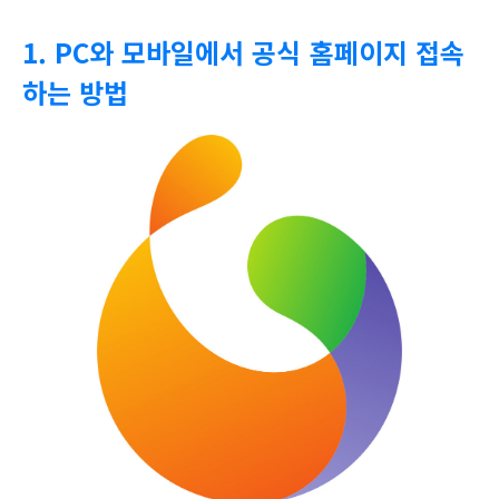
1. PC와 모바일에서 공식 홈페이지 접속
하는 방법