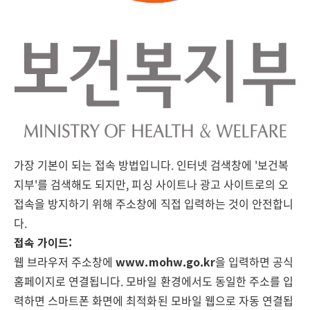
가장 기본이 되는 접속 방법입니다. 인터넷 검색창에 '보건복
지부'를 검색해도 되지만, 피싱 사이트나 광고 사이트로의 오
접속을 방지하기 위해 주소창에 직접 입력하는 것이 안전합니
다.
접속 가이드:
웹 브라우저 주소창에
www.mohw.go.kr
을 입력하면 공식
홈페이지로 연결됩니다. 모바일 환경에서도 동일한 주소를 입
력하면 스마트폰 화면에 최적화된 모바일 웹으로 자동 연결됩