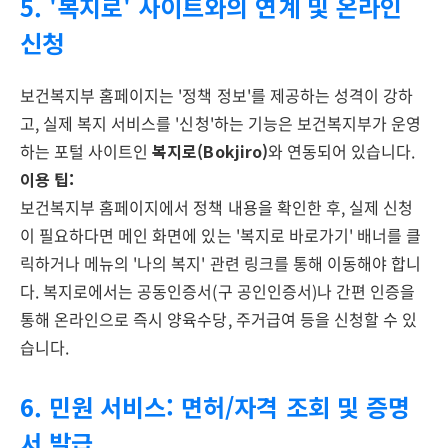
5. '복지로' 사이트와의 연계 및 온라인
신청
보건복지부 홈페이지는 '정책 정보'를 제공하는 성격이 강하
고, 실제 복지 서비스를 '신청'하는 기능은 보건복지부가 운영
하는 포털 사이트인
복지로(Bokjiro)
와 연동되어 있습니다.
이용 팁:
보건복지부 홈페이지에서 정책 내용을 확인한 후, 실제 신청
이 필요하다면 메인 화면에 있는 '복지로 바로가기' 배너를 클
릭하거나 메뉴의 '나의 복지' 관련 링크를 통해 이동해야 합니
다. 복지로에서는 공동인증서(구 공인인증서)나 간편 인증을
통해 온라인으로 즉시 양육수당, 주거급여 등을 신청할 수 있
습니다.
6. 민원 서비스: 면허/자격 조회 및 증명
서 발급