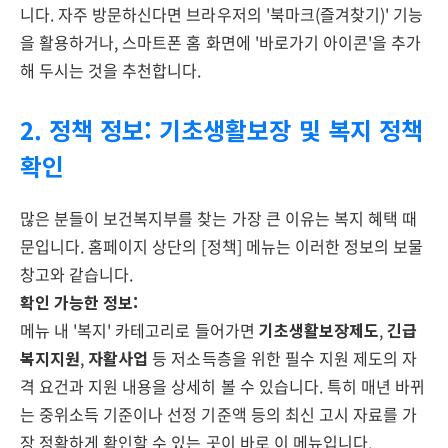
니다. 자주 방문하신다면 브라우저의 '북마크(즐겨찾기)' 기능
을 활용하거나, 스마트폰 홈 화면에 '바로가기 아이콘'을 추가
해 두시는 것을 추천합니다.
2. 정책 정보: 기초생활보장 및 복지 정책
확인
많은 분들이 보건복지부를 찾는 가장 큰 이유는 복지 혜택 때
문입니다. 홈페이지 상단의 [정책] 메뉴는 이러한 정보의 보물
창고와 같습니다.
확인 가능한 정보:
메뉴 내 '복지' 카테고리로 들어가면
기초생활보장제도
,
긴급
복지지원
,
자활사업
등 저소득층을 위한 필수 지원 제도의 자
격 요건과 지원 내용을 상세히 볼 수 있습니다. 특히 매년 바뀌
는 중위소득 기준이나 선정 기준액 등의 최신 고시 자료를 가
장 정확하게 확인할 수 있는 곳이 바로 이 메뉴입니다.