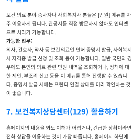
보건 의료 분야 종사자나 사회복지사 분들은 [민원] 메뉴를 자
주 이용하게 됩니다. 관공서를 직접 방문하지 않아도 인터넷
으로 처리가 가능합니다.
가능한 업무:
의사, 간호사, 약사 등 보건의료인 면허 증명서 발급, 사회복지
사 자격증 발급 신청 및 조회 등이 가능합니다. 일반 국민의 경
우에도 본인의 의료 관련 민원 내역을 조회하거나, 정책에 대
한 제안, 부조리 신고 등을 이 메뉴를 통해 진행할 수 있습니
다. 증명서 발급 시에는 프린터 연결 상태를 미리 확인하는 것
이 좋습니다.
7. 보건복지상담센터(129) 활용하기
홈페이지의 내용을 봐도 이해가 어렵거나, 긴급한 상황이라면
전화 상담을 이용하는 것이 가장 빠릅니다. 홈페이지 하단에