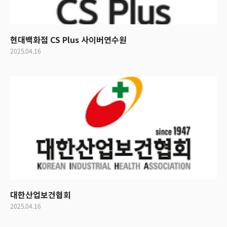
현대백화점 CS Plus 사이버연수원
2025.04.16
대한산업보건협회
2025.04.16