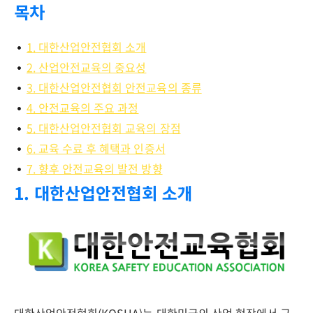
목차
1. 대한산업안전협회 소개
2. 산업안전교육의 중요성
3. 대한산업안전협회 안전교육의 종류
4. 안전교육의 주요 과정
5. 대한산업안전협회 교육의 장점
6. 교육 수료 후 혜택과 인증서
7. 향후 안전교육의 발전 방향
1. 대한산업안전협회 소개