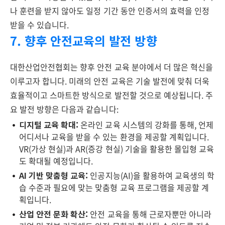
나 훈련을 받지 않아도 일정 기간 동안 인증서의 효력을 인정
받을 수 있습니다.
7. 향후 안전교육의 발전 방향
대한산업안전협회는 향후 안전 교육 분야에서 더 많은 혁신을
이루고자 합니다. 미래의 안전 교육은 기술 발전에 맞춰 더욱
효율적이고 스마트한 방식으로 발전할 것으로 예상됩니다. 주
요 발전 방향은 다음과 같습니다:
디지털 교육 확대:
온라인 교육 시스템의 강화를 통해, 언제
어디서나 교육을 받을 수 있는 환경을 제공할 계획입니다.
VR(가상 현실)과 AR(증강 현실) 기술을 활용한 몰입형 교육
도 확대될 예정입니다.
AI 기반 맞춤형 교육:
인공지능(AI)을 활용하여 교육생의 학
습 수준과 필요에 맞는 맞춤형 교육 프로그램을 제공할 계
획입니다.
산업 안전 문화 확산:
안전 교육을 통해 근로자뿐만 아니라