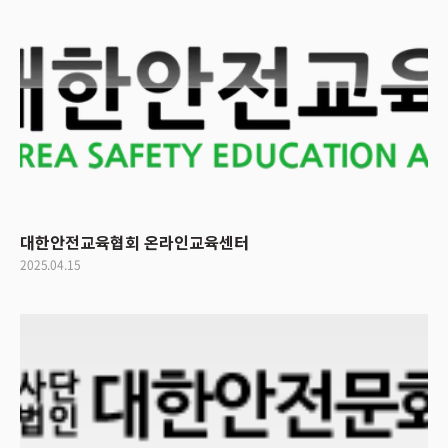
대한안전교육협회 온라인교육센터
2025.04.15