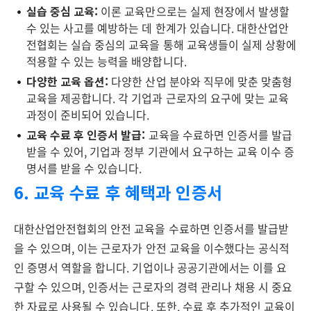
실습 중심 교육:
이론 교육만으로는 실제 현장에서 발생할
수 있는 사고를 예방하는 데 한계가 있습니다. 대한산업안
전협회는 실습 중심의 교육을 통해 교육생들이 실제 상황에
적용할 수 있는 능력을 배양합니다.
다양한 교육 옵션:
다양한 산업 분야와 직무에 맞춘 맞춤형
교육을 제공합니다. 각 기업과 근로자의 요구에 맞는 교육
과정이 준비되어 있습니다.
교육 수료 후 인증서 발급:
교육을 수료하면 인증서를 발급
받을 수 있어, 기업과 정부 기관에서 요구하는 교육 이수 증
명서를 받을 수 있습니다.
6. 교육 수료 후 혜택과 인증서
대한산업안전협회의 안전 교육을 수료하면 인증서를 발급받
을 수 있으며, 이는 근로자가 안전 교육을 이수했다는 공식적
인 증명서 역할을 합니다. 기업이나 공공기관에서는 이를 요
구할 수 있으며, 인증서는 근로자의 경력 관리나 채용 시 중요
한 자료로 사용될 수 있습니다. 또한, 수료 후 추가적인 교육이