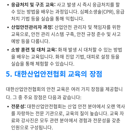
응급처치 및 구조 교육:
사고 발생 시 즉시 응급처치를 할
수 있는 방법을 배우는 과정입니다. 심폐소생술(CPR), 응급
처치 기법 등을 실습을 통해 익힙니다.
산업안전관리자 과정:
산업안전 관리자 및 책임자를 위한
교육으로, 안전 관리 시스템 구축, 안전 규정 준수 및 사고
예방 등을 다룹니다.
소방 훈련 및 대처 교육:
화재 발생 시 대처할 수 있는 방법
을 배우는 교육입니다. 화재 진압 기법, 대피로 설정 등을
실습을 통해 체험할 수 있습니다.
5. 대한산업안전협회 교육의 장점
대한산업안전협회의 안전 교육은 여러 가지 장점을 제공합니
다. 그 중 주요 장점은 다음과 같습니다:
전문성:
대한산업안전협회는 산업 안전 분야에서 오랜 역사
를 자랑하는 전문 기관으로, 교육의 질이 높습니다. 교육 자
료와 강사진은 모두 관련 분야에서 경험과 전문성을 갖춘
인원으로 구성됩니다.