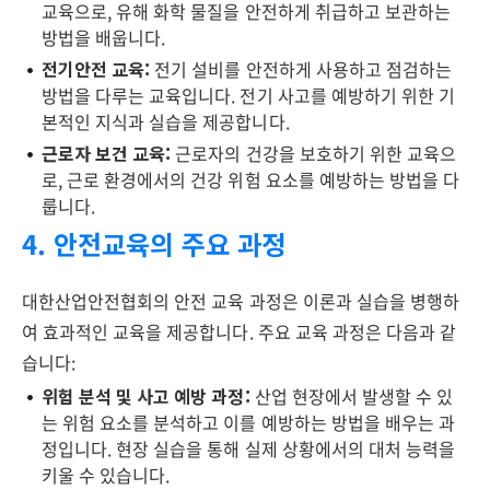
교육으로, 유해 화학 물질을 안전하게 취급하고 보관하는
방법을 배웁니다.
전기안전 교육:
전기 설비를 안전하게 사용하고 점검하는
방법을 다루는 교육입니다. 전기 사고를 예방하기 위한 기
본적인 지식과 실습을 제공합니다.
근로자 보건 교육:
근로자의 건강을 보호하기 위한 교육으
로, 근로 환경에서의 건강 위험 요소를 예방하는 방법을 다
룹니다.
4. 안전교육의 주요 과정
대한산업안전협회의 안전 교육 과정은 이론과 실습을 병행하
여 효과적인 교육을 제공합니다. 주요 교육 과정은 다음과 같
습니다:
위험 분석 및 사고 예방 과정:
산업 현장에서 발생할 수 있
는 위험 요소를 분석하고 이를 예방하는 방법을 배우는 과
정입니다. 현장 실습을 통해 실제 상황에서의 대처 능력을
키울 수 있습니다.