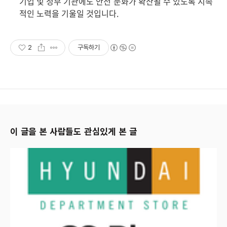
기업 및 정부 기관에도 안전 문화가 확산될 수 있도록 지속
적인 노력을 기울일 것입니다.
2
구독하기
이 글을 본 사람들도 관심있게 본 글