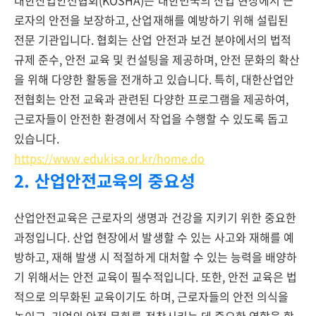
대한산업안전협회(KOSHA)는 대한민국의 산업 현장에서 근
로자의 안전을 보장하고, 산업재해를 예방하기 위해 설립된
전문 기관입니다. 협회는 산업 안전과 보건 분야에서의 법적
규제 준수, 안전 교육 및 컨설팅을 제공하며, 안전 문화의 확산
을 위해 다양한 활동을 전개하고 있습니다. 특히, 대한산업안
전협회는 안전 교육과 관련된 다양한 프로그램을 제공하여,
근로자들이 안전한 환경에서 작업을 수행할 수 있도록 돕고
있습니다.
https://www.edukisa.or.kr/home.do
2. 산업안전교육의 중요성
산업안전교육은 근로자의 생명과 건강을 지키기 위한 중요한
과정입니다. 산업 현장에서 발생할 수 있는 사고와 재해를 예
방하고, 재해 발생 시 적절하게 대처할 수 있는 능력을 배양하
기 위해서는 안전 교육이 필수적입니다. 또한, 안전 교육은 법
적으로 의무화된 교육이기도 하며, 근로자들의 안전 의식을