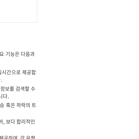
요 기능은 다음과
실시간으로 제공합
.
 정보를 검색할 수
니다.
승 혹은 하락의 트
어, 보다 합리적인
제공하여, 각 유형