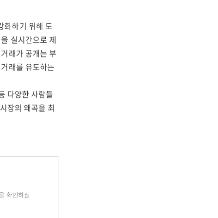
강화하기 위해 도
격을 실시간으로 제
실거래가 공개는 부
 거래를 유도하는
 등 다양한 사람들
 시장의 왜곡을 최
을 확인하실