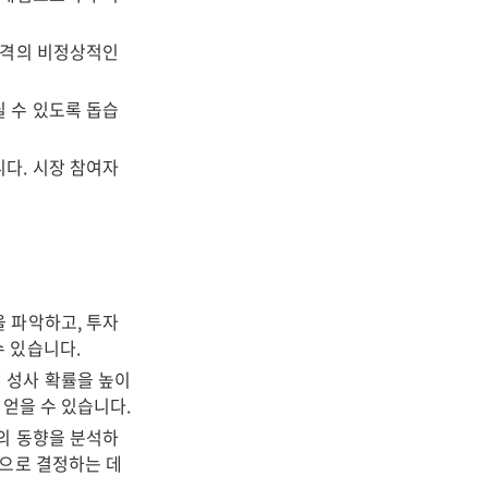
가격의 비정상적인
 수 있도록 돕습
다. 시장 참여자
 파악하고, 투자
수 있습니다.
 성사 확률을 높이
 얻을 수 있습니다.
의 동향을 분석하
적으로 결정하는 데