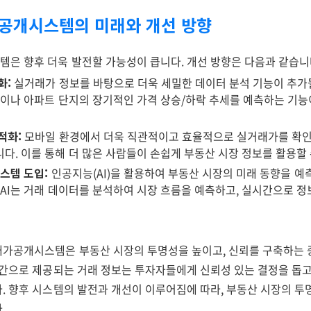
가공개시스템의 미래와 개선 방향
은 향후 더욱 발전할 가능성이 큽니다. 개선 방향은 다음과 같습니
화:
실거래가 정보를 바탕으로 더욱 세밀한 데이터 분석 기능이 추가
역이나 아파트 단지의 장기적인 가격 상승/하락 추세를 예측하는 기능
적화:
모바일 환경에서 더욱 직관적이고 효율적으로 실거래가를 확인
다. 이를 통해 더 많은 사람들이 손쉽게 부동산 시장 정보를 활용할 
시스템 도입:
인공지능(AI)을 활용하여 부동산 시장의 미래 동향을 예
 AI는 거래 데이터를 분석하여 시장 흐름을 예측하고, 실시간으로 
가공개시스템은 부동산 시장의 투명성을 높이고, 신뢰를 구축하는 
시간으로 제공되는 거래 정보는 투자자들에게 신뢰성 있는 결정을 돕고
. 향후 시스템의 발전과 개선이 이루어짐에 따라, 부동산 시장의 투
.