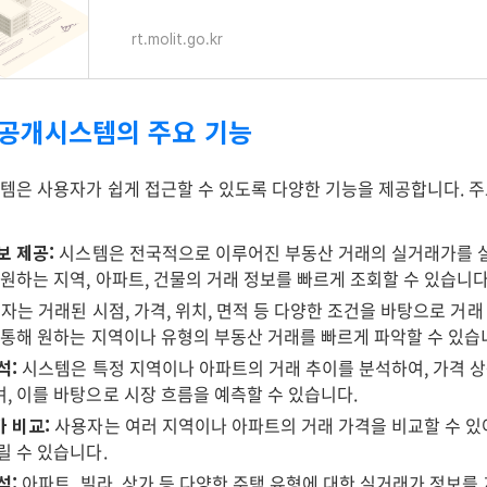
rt.molit.go.kr
가공개시스템의 주요 기능
은 사용자가 쉽게 접근할 수 있도록 다양한 기능을 제공합니다. 주
보 제공:
시스템은 전국적으로 이루어진 부동산 거래의 실거래가를 
 원하는 지역, 아파트, 건물의 거래 정보를 빠르게 조회할 수 있습니다
자는 거래된 시점, 가격, 위치, 면적 등 다양한 조건을 바탕으로 거래
 통해 원하는 지역이나 유형의 부동산 거래를 빠르게 파악할 수 있습
석:
시스템은 특정 지역이나 아파트의 거래 추이를 분석하여, 가격 상
, 이를 바탕으로 시장 흐름을 예측할 수 있습니다.
 비교:
사용자는 여러 지역이나 아파트의 거래 가격을 비교할 수 있
릴 수 있습니다.
석:
아파트, 빌라, 상가 등 다양한 주택 유형에 대한 실거래가 정보를 