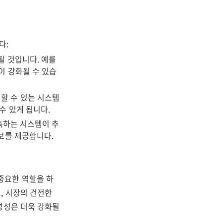
다:
될 것입니다. 예를
이 강화될 수 있습
할 수 있는 시스템
수 있게 됩니다.
측하는 시스템이 추
정보를 제공합니다.
중요한 역할을 하
, 시장의 건전한
명성은 더욱 강화될