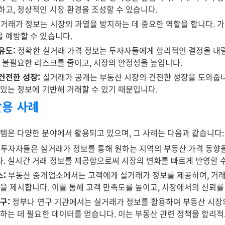
하고, 정상적인 시장 환경을 조성할 수 있습니다.
거래가 정보는 시장의 과열을 방지하는 데 중요한 역할을 합니다. 
 예방할 수 있습니다.
유도:
정확한 실거래 가격 정보는 투자자들에게 합리적인 결정을 내릴
해 불필요한 리스크를 줄이고, 시장의 안정성을 높입니다.
건전한 성장:
실거래가 공개는 부동산 시장의 건전한 성장을 도와줍니
 있는 정보에 기반해 거래할 수 있기 때문입니다.
활용 사례
은 다양한 분야에서 활용되고 있으며, 그 사례는 다음과 같습니다:
투자자들은 실거래가 정보를 통해 원하는 지역의 부동산 가격 동향을
. 실시간 거래 정보를 제공함으로써 시장의 변화를 빠르게 반영할 
:
부동산 중개업소에서는 고객에게 실거래가 정보를 제공하여, 거래
격을 제시합니다. 이를 통해 고객 만족도를 높이고, 시장에서의 신뢰를
구:
정부나 연구 기관에서는 실거래가 정보를 활용하여 부동산 시장
립하는 데 필요한 데이터를 얻습니다. 이는 부동산 관련 정책을 합리