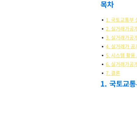
목차
1. 국토교통부
2. 실거래가공
3. 실거래가공
4. 실거래가 
5. 시스템 활용
6. 실거래가공
7. 결론
1. 국토교