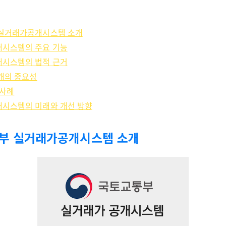
 실거래가공개시스템 소개
개시스템의 주요 기능
개시스템의 법적 근거
공개의 중요성
 사례
개시스템의 미래와 개선 방향
통부 실거래가공개시스템 소개