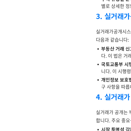
별로 상세한 정
3. 실거래
실거래가공개시스템
다음과 같습니다:
부동산 거래 신
다. 이 법은 
국토교통부 시
니다. 이 시행
개인정보 보호법
구 사항을 따릅
4. 실거래
실거래가 공개는 
합니다. 주요 중
시장 투명성 강