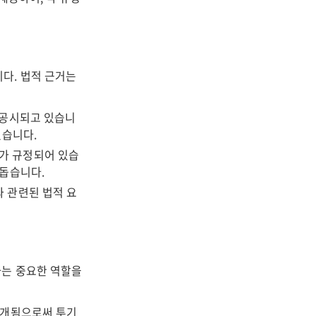
다. 법적 근거는
 공시되고 있습니
있습니다.
가 규정되어 있습
 돕습니다.
 관련된 법적 요
하는 중요한 역할을
공개됨으로써 투기