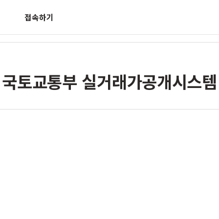
접속하기
국토교통부 실거래가공개시스템