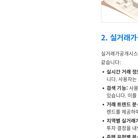
2. 실거래
실거래가공개시스템
같습니다:
실시간 거래 정
니다. 사용자는
검색 기능:
사용
있습니다. 이를
거래 트렌드 분
렌드를 제공하며
지역별 실거래가
투자 결정을 내
주택 유형별 분