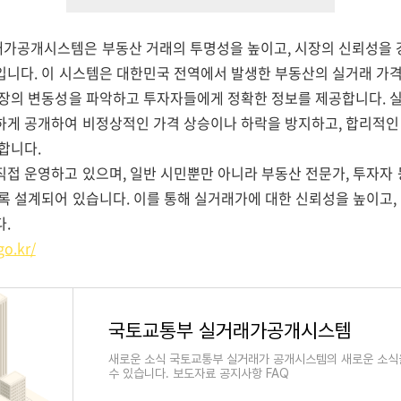
가공개시스템은 부동산 거래의 투명성을 높이고, 시장의 신뢰성을 
입니다. 이 시스템은 대한민국 전역에서 발생한 부동산의 실거래 가
시장의 변동성을 파악하고 투자자들에게 정확한 정보를 제공합니다. 
하게 공개하여 비정상적인 가격 상승이나 하락을 방지하고, 합리적인
합니다.
직접 운영하고 있으며, 일반 시민뿐만 아니라 부동산 전문가, 투자자
록 설계되어 있습니다. 이를 통해 실거래가에 대한 신뢰성을 높이고,
다.
go.kr/
국토교통부 실거래가공개시스템
새로운 소식 국토교통부 실거래가 공개시스템의 새로운 소식
수 있습니다. 보도자료 공지사항 FAQ