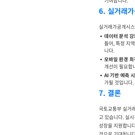
기여합니다.
6. 실거래
실거래가공개시스템
데이터 분석 강
들어, 특정 지
니다.
모바일 환경 최
개선이 필요합니
AI 기반 예측 
가될 것입니다.
7. 결론
국토교통부 실거래
고 있습니다. 실
성장을 지원합니다
것으로 기대됩니다