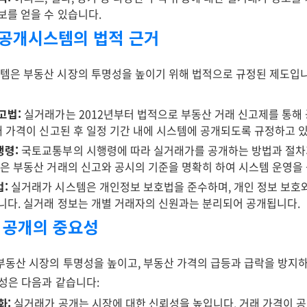
보를 얻을 수 있습니다.
가공개시스템의 법적 근거
은 부동산 시장의 투명성을 높이기 위해 법적으로 규정된 제도입니
고법:
실거래가는 2012년부터 법적으로 부동산 거래 신고제를 통해
거래 가격이 신고된 후 일정 기간 내에 시스템에 공개되도록 규정하고 
행령:
국토교통부의 시행령에 따라 실거래가를 공개하는 방법과 절차
령은 부동산 거래의 신고와 공시의 기준을 명확히 하여 시스템 운영을
:
실거래가 시스템은 개인정보 보호법을 준수하며, 개인 정보 보호와
니다. 실거래 정보는 개별 거래자의 신원과는 분리되어 공개됩니다.
가 공개의 중요성
부동산 시장의 투명성을 높이고, 부동산 가격의 급등과 급락을 방지
요성은 다음과 같습니다:
화:
실거래가 공개는 시장에 대한 신뢰성을 높입니다. 거래 가격이 