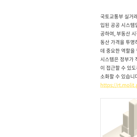
국토교통부 실거래
입된 공공 시스템
공하여, 부동산 
동산 가격을 투명
데 중요한 역할을 
시스템은 정부가 
이 접근할 수 있도
소화할 수 있습니
https://rt.molit.